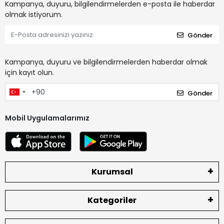
Kampanya, duyuru, bilgilendirmelerden e-posta ile haberdar
olmak istiyorum.
Gönder
Kampanya, duyuru ve bilgilendirmelerden haberdar olmak
için kayıt olun.
Gönder
Mobil Uygulamalarımız
Kurumsal
Kategoriler