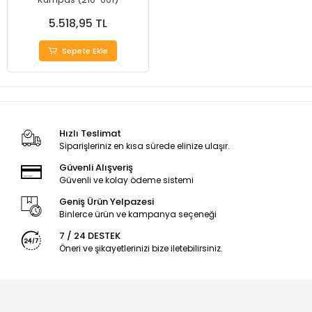
5.518,95 TL
Sepete Ekle
Hızlı Teslimat
Siparişleriniz en kısa sürede elinize ulaşır.
Güvenli Alışveriş
Güvenli ve kolay ödeme sistemi
Geniş Ürün Yelpazesi
Binlerce ürün ve kampanya seçeneği
7 / 24 DESTEK
Öneri ve şikayetlerinizi bize iletebilirsiniz.