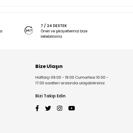
7 / 24 DESTEK
ya
Öneri ve şikayetlerinizi bize
iletebilirsiniz.
Bize Ulaşın
Haftaiçi 09:00 - 19:00 Cumartesi 10:00 -
17:00 saatleri arasında ulaşabilirsiniz.
Bizi Takip Edin