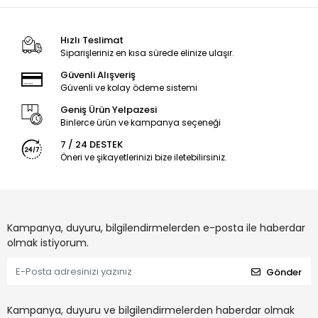
Hızlı Teslimat
Siparişleriniz en kısa sürede elinize ulaşır.
Güvenli Alışveriş
Güvenli ve kolay ödeme sistemi
Geniş Ürün Yelpazesi
Binlerce ürün ve kampanya seçeneği
7 / 24 DESTEK
Öneri ve şikayetlerinizi bize iletebilirsiniz.
Kampanya, duyuru, bilgilendirmelerden e-posta ile haberdar
olmak istiyorum.
Gönder
Kampanya, duyuru ve bilgilendirmelerden haberdar olmak