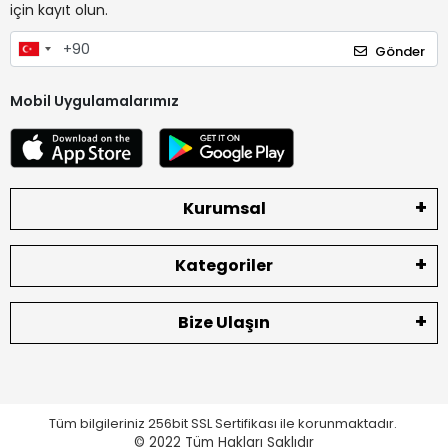
için kayıt olun.
Gönder
Mobil Uygulamalarımız
Kurumsal
Kategoriler
Bize Ulaşın
Tüm bilgileriniz 256bit SSL Sertifikası ile korunmaktadır.
© 2022
Tüm Hakları Saklıdır