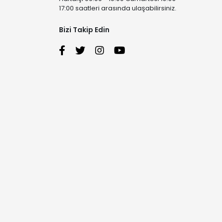
17:00 saatleri arasında ulaşabilirsiniz.
Bizi Takip Edin