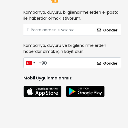
Kampanya, duyuru, bilgilendirmelerden e-posta
ile haberdar olmak istiyorum.
Gönder
Kampanya, duyuru ve bilgilendirmelerden
haberdar olmak için kayıt olun.
Gönder
Mobil Uygulamalarımız