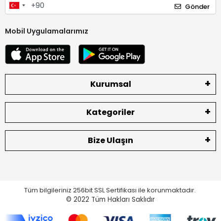
Gönder
Mobil Uygulamalarımız
Kurumsal
Kategoriler
Bize Ulaşın
Tüm bilgileriniz 256bit SSL Sertifikası ile korunmaktadır.
© 2022
Tüm Hakları Saklıdır