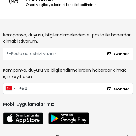
Öneri ve şikayetlerinizi bize iletebilirsiniz.
Kampanya, duyuru, bilgilendirmelerden e-posta ile haberdar
olmak istiyorum.
Gönder
Kampanya, duyuru ve bilgilendirmelerden haberdar olmak
için kayıt olun.
Gönder
Mobil Uygulamalarımız