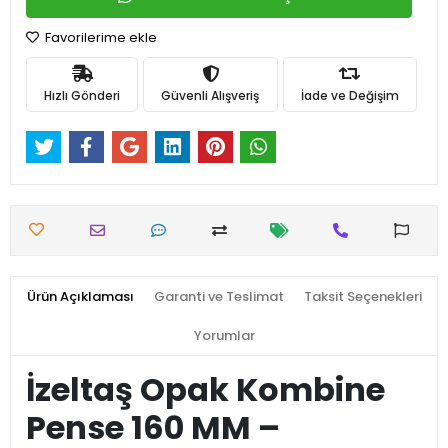
Favorilerime ekle
Hızlı Gönderi
Güvenli Alışveriş
İade ve Değişim
Ürün Açıklaması
Garanti ve Teslimat
Taksit Seçenekleri
Yorumlar
İzeltaş Opak Kombine
Pense 160 MM –