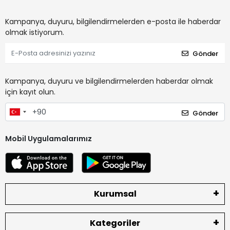
Kampanya, duyuru, bilgilendirmelerden e-posta ile haberdar
olmak istiyorum.
Gönder
Kampanya, duyuru ve bilgilendirmelerden haberdar olmak
için kayıt olun.
Gönder
Mobil Uygulamalarımız
Kurumsal
Kategoriler