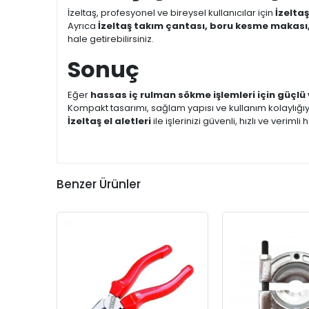
İzeltaş, profesyonel ve bireysel kullanıcılar için
İzelta
Ayrıca
İzeltaş takım çantası, boru kesme makası,
hale getirebilirsiniz.
Sonuç
Eğer
hassas iç rulman sökme işlemleri için güçlü 
Kompakt tasarımı, sağlam yapısı ve kullanım kolaylığıy
İzeltaş el aletleri
ile işlerinizi güvenli, hızlı ve verimli 
Benzer Ürünler