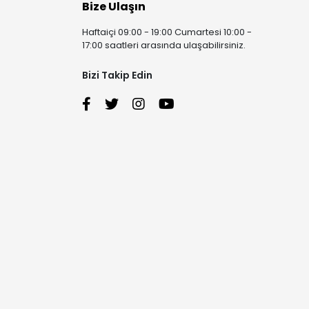
Bize Ulaşın
Haftaiçi 09:00 - 19:00 Cumartesi 10:00 -
17:00 saatleri arasında ulaşabilirsiniz.
Bizi Takip Edin