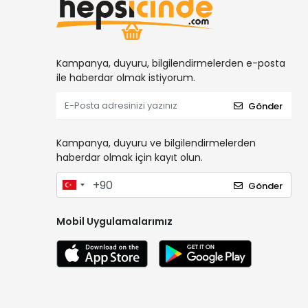
Kampanya, duyuru, bilgilendirmelerden e-posta
ile haberdar olmak istiyorum.
Gönder
Kampanya, duyuru ve bilgilendirmelerden
haberdar olmak için kayıt olun.
Gönder
Mobil Uygulamalarımız