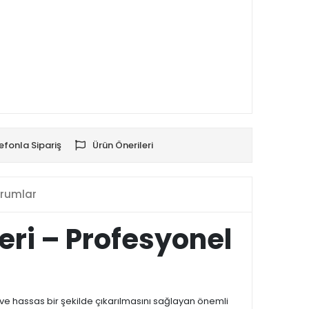
efonla Sipariş
Ürün Önerileri
rumlar
eri – Profesyonel
 ve hassas bir şekilde çıkarılmasını sağlayan önemli