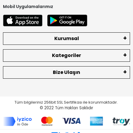
Mobil Uygulamalarımız
Kurumsal
Kategoriler
Bize Ulaşın
Tüm bilgileriniz 256bit SSL Sertifikası ile korunmaktadır.
© 2022
Tüm Hakları Saklıdır