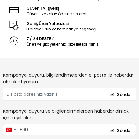
Güvenli Alışveriş
Güvenli ve kolay ödeme sistemi
Geniş Ürün Yelpazesi
Binlerce ürün ve kampanya seçeneği
7 / 24 DESTEK
Öneri ve şikayetlerinizi bize iletebilirsiniz.
Kampanya, duyuru, bilgilendirmelerden e-posta ile haberdar
olmak istiyorum.
Gönder
Kampanya, duyuru ve bilgilendirmelerden haberdar olmak
için kayıt olun.
Gönder