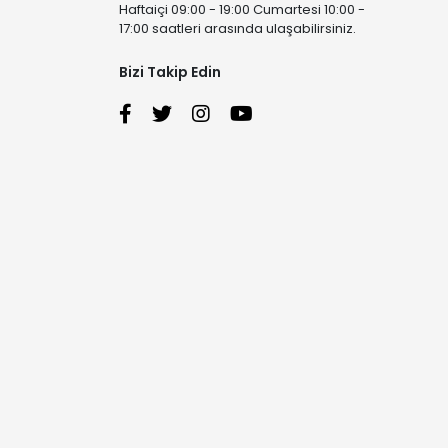
Haftaiçi 09:00 - 19:00 Cumartesi 10:00 -
17:00 saatleri arasında ulaşabilirsiniz.
Bizi Takip Edin