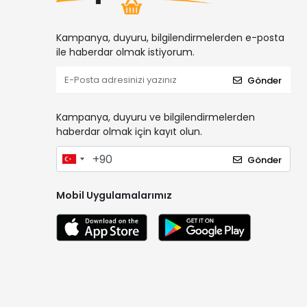
Kampanya, duyuru, bilgilendirmelerden e-posta
ile haberdar olmak istiyorum.
Gönder
Kampanya, duyuru ve bilgilendirmelerden
haberdar olmak için kayıt olun.
Gönder
Mobil Uygulamalarımız