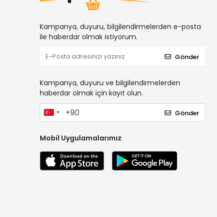
Kampanya, duyuru, bilgilendirmelerden e-posta
ile haberdar olmak istiyorum.
Gönder
Kampanya, duyuru ve bilgilendirmelerden
haberdar olmak için kayıt olun.
Gönder
Mobil Uygulamalarımız