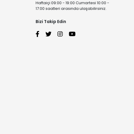
Haftaiçi 09:00 - 19:00 Cumartesi 10:00 -
17:00 saatleri arasında ulaşabilirsiniz.
Bizi Takip Edin