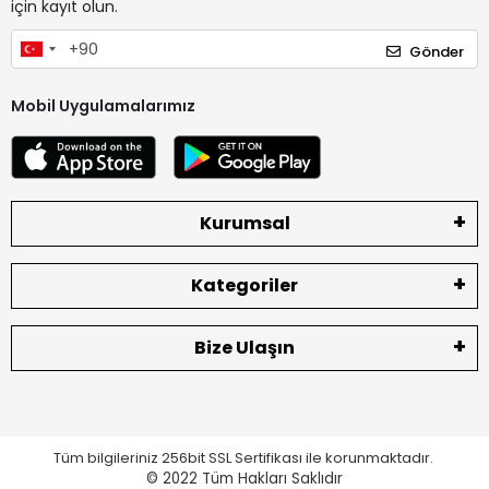
için kayıt olun.
Gönder
Mobil Uygulamalarımız
Kurumsal
Kategoriler
Bize Ulaşın
Tüm bilgileriniz 256bit SSL Sertifikası ile korunmaktadır.
© 2022
Tüm Hakları Saklıdır