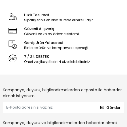
Hızlı Teslimat
Siparişleriniz en kısa sürede elinize ulaşır.
Güvenli Alışveriş
Güvenli ve kolay ödeme sistemi
Geniş Ürün Yelpazesi
Binlerce ürün ve kampanya seçeneği
7 / 24 DESTEK
Öneri ve şikayetlerinizi bize iletebilirsiniz.
Kampanya, duyuru, bilgilendirmelerden e-posta ile haberdar
olmak istiyorum.
Gönder
Kampanya, duyuru ve bilgilendirmelerden haberdar olmak