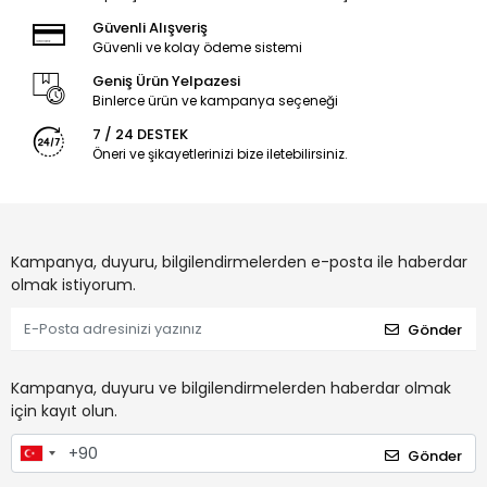
Güvenli Alışveriş
Güvenli ve kolay ödeme sistemi
Geniş Ürün Yelpazesi
Binlerce ürün ve kampanya seçeneği
7 / 24 DESTEK
Öneri ve şikayetlerinizi bize iletebilirsiniz.
Kampanya, duyuru, bilgilendirmelerden e-posta ile haberdar
olmak istiyorum.
Gönder
Kampanya, duyuru ve bilgilendirmelerden haberdar olmak
için kayıt olun.
Gönder