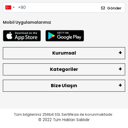
Gönder
Mobil Uygulamalarımız
Kurumsal
Kategoriler
Bize Ulaşın
Tüm bilgileriniz 256bit SSL Sertifikası ile korunmaktadır.
© 2022
Tüm Hakları Saklıdır