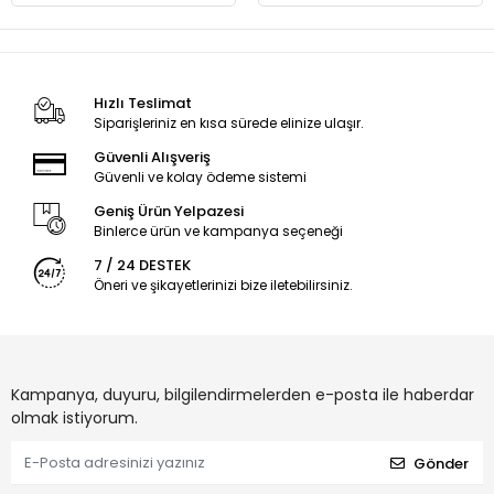
Hızlı Teslimat
Siparişleriniz en kısa sürede elinize ulaşır.
Güvenli Alışveriş
Güvenli ve kolay ödeme sistemi
Geniş Ürün Yelpazesi
Binlerce ürün ve kampanya seçeneği
7 / 24 DESTEK
Öneri ve şikayetlerinizi bize iletebilirsiniz.
Kampanya, duyuru, bilgilendirmelerden e-posta ile haberdar
olmak istiyorum.
Gönder