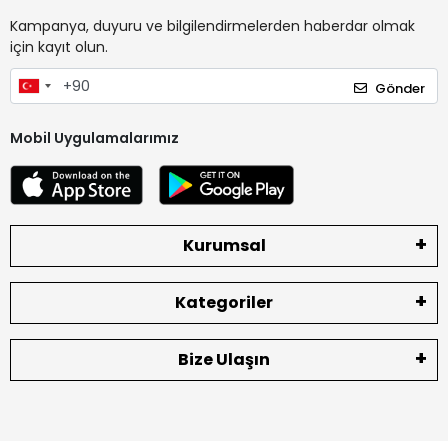
Kampanya, duyuru ve bilgilendirmelerden haberdar olmak
için kayıt olun.
Gönder
Mobil Uygulamalarımız
Kurumsal
Kategoriler
Bize Ulaşın