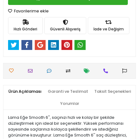
Favorilerime ekle
Hızlı Gönderi
Güvenli Alışveriş
İade ve Değişim
Ürün Açıklaması
Garanti ve Teslimat
Taksit Seçenekleri
Yorumlar
Lama Eğe Smooth 6'', saçınızı hızlı ve kolay bir şekilde
düzleştirmek için ideal bir seçenektir. Yüksek performansı
sayesinde saçlarınızı kolayca şekillendirir ve istediğiniz
görünüme kavuşturur. Lama Eğe Smooth 6'' saç düzleştirici,