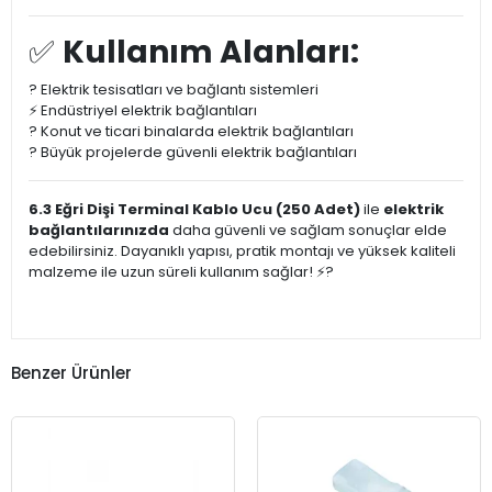
✅
Kullanım Alanları:
? Elektrik tesisatları ve bağlantı sistemleri
⚡ Endüstriyel elektrik bağlantıları
? Konut ve ticari binalarda elektrik bağlantıları
? Büyük projelerde güvenli elektrik bağlantıları
6.3 Eğri Dişi Terminal Kablo Ucu (250 Adet)
ile
elektrik
bağlantılarınızda
daha güvenli ve sağlam sonuçlar elde
edebilirsiniz. Dayanıklı yapısı, pratik montajı ve yüksek kaliteli
malzeme ile uzun süreli kullanım sağlar! ⚡?
Benzer Ürünler