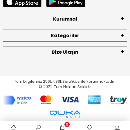
Kurumsal
Kategoriler
Bize Ulaşın
Tüm bilgileriniz 256bit SSL Sertifikası ile korunmaktadır.
© 2022
Tüm Hakları Saklıdır
0