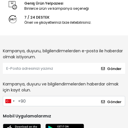
Geniş Ürün Yelpazesi
Binlerce ürün ve kampanya seçeneği
7 / 24 DESTEK
Öneri ve şikayetlerinizi bize iletebilirsiniz.
Kampanya, duyuru, bilgilendirmelerden e-posta ile haberdar
olmak istiyorum.
Gönder
Kampanya, duyuru ve bilgilendirmelerden haberdar olmak
için kayıt olun.
Gönder
Mobil Uygulamalarımız