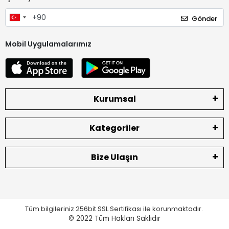
Gönder
Mobil Uygulamalarımız
Kurumsal
Kategoriler
Bize Ulaşın
Tüm bilgileriniz 256bit SSL Sertifikası ile korunmaktadır.
© 2022
Tüm Hakları Saklıdır