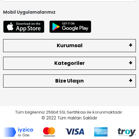
Mobil Uygulamalarımız
Kurumsal
Kategoriler
Bize Ulaşın
Tüm bilgileriniz 256bit SSL Sertifikası ile korunmaktadır.
© 2022
Tüm Hakları Saklıdır