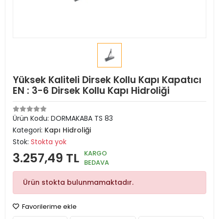
Yüksek Kaliteli Dirsek Kollu Kapı Kapatıcı
EN : 3-6 Dirsek Kollu Kapı Hidroliği
Ürün Kodu:
DORMAKABA TS 83
Kategori:
Kapı Hidroliği
Stok:
Stokta yok
KARGO
3.257,49 TL
BEDAVA
Ürün stokta bulunmamaktadır.
Favorilerime ekle