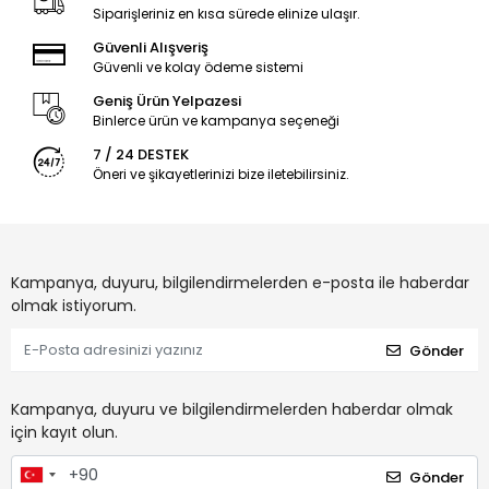
Siparişleriniz en kısa sürede elinize ulaşır.
Güvenli Alışveriş
Güvenli ve kolay ödeme sistemi
Geniş Ürün Yelpazesi
Binlerce ürün ve kampanya seçeneği
7 / 24 DESTEK
Öneri ve şikayetlerinizi bize iletebilirsiniz.
Kampanya, duyuru, bilgilendirmelerden e-posta ile haberdar
olmak istiyorum.
Gönder
Kampanya, duyuru ve bilgilendirmelerden haberdar olmak
için kayıt olun.
Gönder