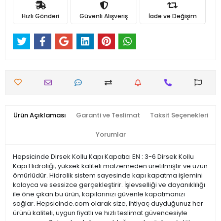
Hızlı Gönderi
Güvenli Alışveriş
İade ve Değişim
Ürün Açıklaması
Garanti ve Teslimat
Taksit Seçenekleri
Yorumlar
Hepsicinde Dirsek Kollu Kapı Kapatıcı EN : 3-6 Dirsek Kollu
Kapı Hidroliği, yüksek kaliteli malzemeden üretilmiştir ve uzun
ömürlüdür. Hidrolik sistem sayesinde kapı kapatma işlemini
kolayca ve sessizce gerçekleştirir. İşlevselliği ve dayanıklılığı
ile öne çıkan bu ürün, kapılarınızı güvenle kapatmanızı
sağlar. Hepsicinde.com olarak size, ihtiyaç duyduğunuz her
ürünü kaliteli, uygun fiyatlı ve hızlı teslimat güvencesiyle