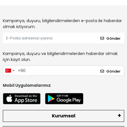
Kampanya, duyuru, bilgilendirmelerden e-posta ile haberdar
olmak istiyorum.
Gönder
Kampanya, duyuru ve bilgilendirmelerden haberdar olmak
için kayıt olun.
Gönder
Mobil Uygulamalarımız
Kurumsal