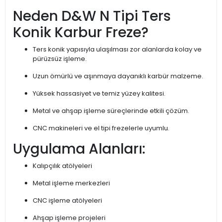
Neden D&W N Tipi Ters
Konik Karbur Freze?
Ters konik yapısıyla ulaşılması zor alanlarda kolay ve
pürüzsüz işleme.
Uzun ömürlü ve aşınmaya dayanıklı karbür malzeme.
Yüksek hassasiyet ve temiz yüzey kalitesi.
Metal ve ahşap işleme süreçlerinde etkili çözüm.
CNC makineleri ve el tipi frezelerle uyumlu.
Uygulama Alanları:
Kalıpçılık atölyeleri
Metal işleme merkezleri
CNC işleme atölyeleri
Ahşap işleme projeleri