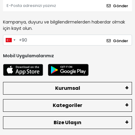
Gönder
Kampanya, duyuru ve bilgilendirmelerden haberdar olmak
için kayıt olun.
Gönder
Mobil Uygulamalarımız
Kurumsal
Kategoriler
Bize Ulaşın