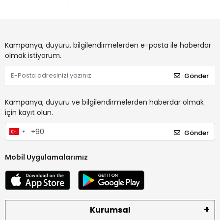
Kampanya, duyuru, bilgilendirmelerden e-posta ile haberdar
olmak istiyorum.
Gönder
Kampanya, duyuru ve bilgilendirmelerden haberdar olmak
için kayıt olun.
Gönder
Mobil Uygulamalarımız
Kurumsal