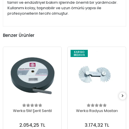
tamiri ve endüstriyel bakım işlerinde önemli bir yardımcıdır.
Kullanımı kolay, taşınabilir ve uzun ömürlü yapısı ile
profesyonellerin tercihi olmuştur.
Benzer Ürünler
KARGO
BEDAVA
Werka 5M Şerit Sentil
Werka Radyus Mastarı
2.054,25 TL
3.174,32 TL