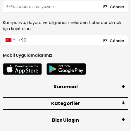
Gönder
Kampanya, duyuru ve bilgilendirmelerden haberdar olmak
için kayıt olun.
Gönder
Mobil Uygulamalarımız
Kurumsal
Kategoriler
Bize Ulaşın