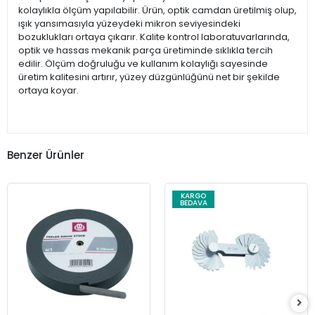
kolaylıkla ölçüm yapılabilir. Ürün, optik camdan üretilmiş olup,
ışık yansımasıyla yüzeydeki mikron seviyesindeki
bozuklukları ortaya çıkarır. Kalite kontrol laboratuvarlarında,
optik ve hassas mekanik parça üretiminde sıklıkla tercih
edilir. Ölçüm doğruluğu ve kullanım kolaylığı sayesinde
üretim kalitesini artırır, yüzey düzgünlüğünü net bir şekilde
ortaya koyar.
Benzer Ürünler
KARGO
BEDAVA