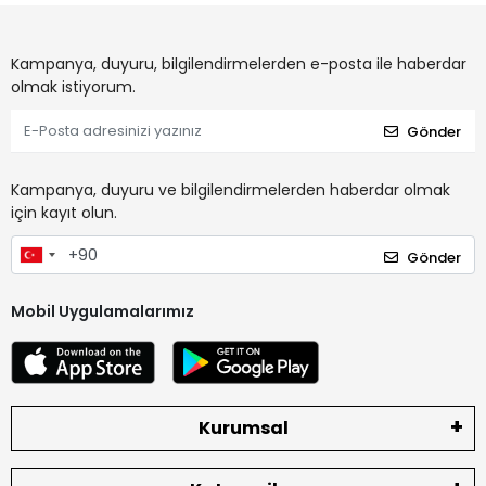
Kampanya, duyuru, bilgilendirmelerden e-posta ile haberdar
olmak istiyorum.
Gönder
Kampanya, duyuru ve bilgilendirmelerden haberdar olmak
için kayıt olun.
Gönder
Mobil Uygulamalarımız
Kurumsal