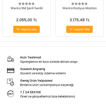
Werka 5M Şerit Sentil
Werka Radyus Mastarı
2.055,00 TL
3.175,48 TL
Sepete Ekle
Sepete Ekle
Hızlı Teslimat
Siparişleriniz en kısa sürede elinize ulaşır.
Güvenli Alışveriş
Güvenli ve kolay ödeme sistemi
Geniş Ürün Yelpazesi
Binlerce ürün ve kampanya seçeneği
7 / 24 DESTEK
Öneri ve şikayetlerinizi bize iletebilirsiniz.