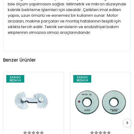
bile ölçüm yapılmasını sağlar. Milimetrik ve mikron düzeyinde
kalınlık belirleme işlemleri için idealdir. Çelikten imal edilen
yapısı, uzun ömürlü ve esnemez bir kullanım sunar. Motor
arızaları, makine parçaları ve montaj hatalarının tespiti için
sıklıkla tercih edilir. Teknik servislerin ve endüstriyel bakım
ekiplerinin olmazsa olmaz araçlarındandır.
Benzer Ürünler
KARGO
KARGO
BEDAVA
BEDAVA