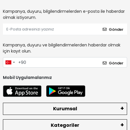
Kampanya, duyuru, bilgilendirmelerden e-posta ile haberdar
olmak istiyorum.
Gönder
Kampanya, duyuru ve bilgilendirmelerden haberdar olmak
için kayıt olun.
Gönder
Mobil Uygulamalarımız
Kurumsal
Kategoriler