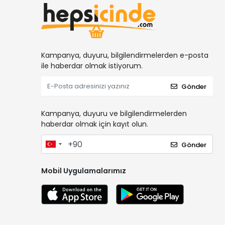
Kampanya, duyuru, bilgilendirmelerden e-posta
ile haberdar olmak istiyorum.
Gönder
Kampanya, duyuru ve bilgilendirmelerden
haberdar olmak için kayıt olun.
Gönder
Mobil Uygulamalarımız