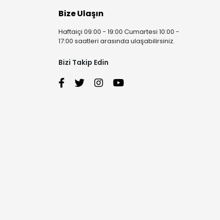
Bize Ulaşın
Haftaiçi 09:00 - 19:00 Cumartesi 10:00 -
17:00 saatleri arasında ulaşabilirsiniz.
Bizi Takip Edin