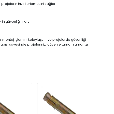
rojelerin hızlı ilerlemesini sağlar.
.
n güvenliğini artırır.
, montaj işlemini kolaylaştırır ve projelerde güvenliği
 yapısı sayesinde projelerinizi güvenle tamamlamanızı