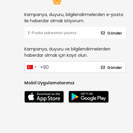
Kampanya, duyuru, bilgilendirmelerden e-posta
ile haberdar olmak istiyorum.
Gönder
Kampanya, duyuru ve bilgilendirmelerden
haberdar olmak için kayıt olun.
Gönder
Mobil Uygulamalarımız