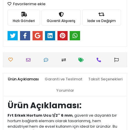
Favorilerime ekle
Hızlı Gönderi
Güvenli Alışveriş
İade ve Değişim
Ürün Açıklaması
Garanti ve Teslimat
Taksit Seçenekleri
Yorumlar
Ürün Açıklaması:
Frt Erkek Hortum Ucu 1/2'' 6 mm
, güvenli ve dayanıklı bir
hortum bağlantı elemanı olarak tasarlanmış, hem
endüstriyel hem de evsel kullanım için ideal bir üründür. Bu