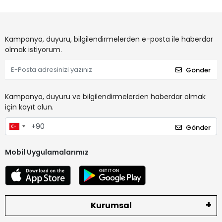
Kampanya, duyuru, bilgilendirmelerden e-posta ile haberdar
olmak istiyorum.
Gönder
Kampanya, duyuru ve bilgilendirmelerden haberdar olmak
için kayıt olun.
Gönder
Mobil Uygulamalarımız
Kurumsal