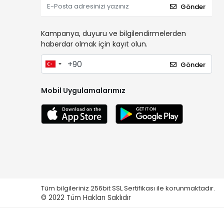
Gönder
Kampanya, duyuru ve bilgilendirmelerden
haberdar olmak için kayıt olun.
Gönder
Mobil Uygulamalarımız
Tüm bilgileriniz 256bit SSL Sertifikası ile korunmaktadır.
© 2022
Tüm Hakları Saklıdır