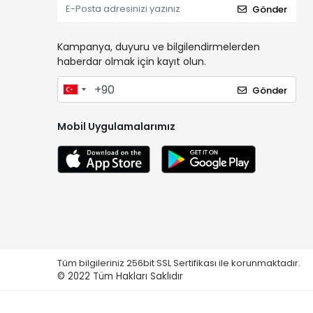
Gönder
Kampanya, duyuru ve bilgilendirmelerden
haberdar olmak için kayıt olun.
Gönder
Mobil Uygulamalarımız
Tüm bilgileriniz 256bit SSL Sertifikası ile korunmaktadır.
© 2022
Tüm Hakları Saklıdır