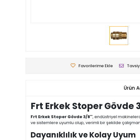
Favorilerime Ekle
Tavsiy
Ürün A
Frt Erkek Stoper Gövde 3
Frt Erkek Stoper Gövde 3/8''
, endüstriyel makineler
ve sistemlere uyumlu olup, verimli bir şekilde çalışman
Dayanıklılık ve Kolay Uyum