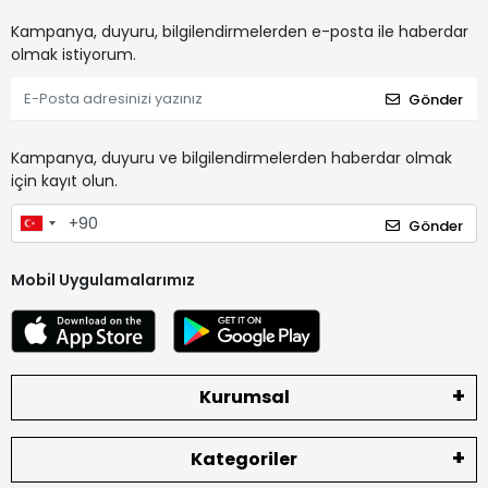
Kampanya, duyuru, bilgilendirmelerden e-posta ile haberdar
olmak istiyorum.
Gönder
Kampanya, duyuru ve bilgilendirmelerden haberdar olmak
için kayıt olun.
Gönder
Mobil Uygulamalarımız
Kurumsal
Kategoriler