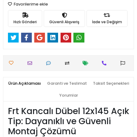
Favorilerime ekle
Hızlı Gönderi
Güvenli Alışveriş
İade ve Değişim
Ürün Açıklaması
Garanti ve Teslimat
Taksit Seçenekleri
Yorumlar
Frt Kancalı Dübel 12x145 Açık
Tip: Dayanıklı ve Güvenli
Montaj Çözümü