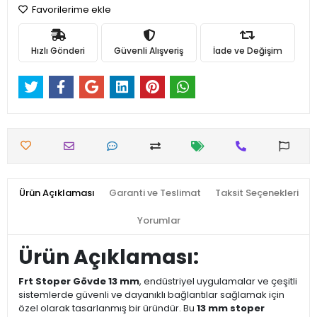
Favorilerime ekle
Hızlı Gönderi
Güvenli Alışveriş
İade ve Değişim
Ürün Açıklaması
Garanti ve Teslimat
Taksit Seçenekleri
Yorumlar
Ürün Açıklaması:
Frt Stoper Gövde 13 mm
, endüstriyel uygulamalar ve çeşitli
sistemlerde güvenli ve dayanıklı bağlantılar sağlamak için
özel olarak tasarlanmış bir üründür. Bu
13 mm stoper