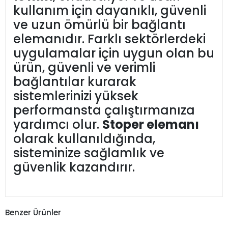
kullanım için dayanıklı, güvenli
ve uzun ömürlü bir bağlantı
elemanıdır. Farklı sektörlerdeki
uygulamalar için uygun olan bu
ürün, güvenli ve verimli
bağlantılar kurarak
sistemlerinizi yüksek
performansta çalıştırmanıza
yardımcı olur.
Stoper elemanı
olarak kullanıldığında,
sisteminize sağlamlık ve
güvenlik kazandırır.
Benzer Ürünler