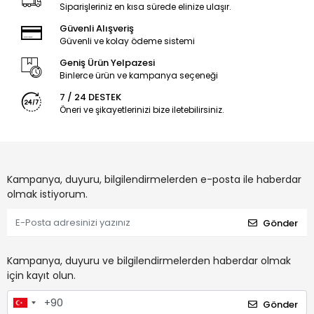
Siparişleriniz en kısa sürede elinize ulaşır.
Güvenli Alışveriş
Güvenli ve kolay ödeme sistemi
Geniş Ürün Yelpazesi
Binlerce ürün ve kampanya seçeneği
7 / 24 DESTEK
Öneri ve şikayetlerinizi bize iletebilirsiniz.
Kampanya, duyuru, bilgilendirmelerden e-posta ile haberdar
olmak istiyorum.
Gönder
Kampanya, duyuru ve bilgilendirmelerden haberdar olmak
için kayıt olun.
Gönder