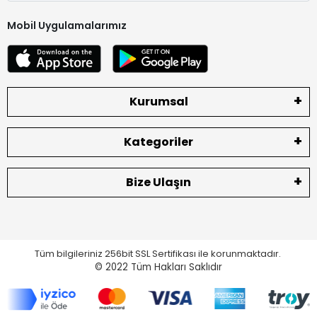
Mobil Uygulamalarımız
Kurumsal
Kategoriler
Bize Ulaşın
Tüm bilgileriniz 256bit SSL Sertifikası ile korunmaktadır.
© 2022
Tüm Hakları Saklıdır