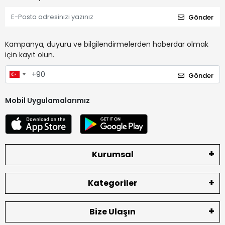
Gönder
Kampanya, duyuru ve bilgilendirmelerden haberdar olmak
için kayıt olun.
Gönder
Mobil Uygulamalarımız
Kurumsal
Kategoriler
Bize Ulaşın