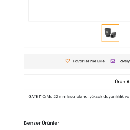
Favorilerime Ekle
Tavsiy
Ürün A
GATE 1” CrMo 22 mm kısa lokma, yüksek dayanıklılık ve 
Benzer Ürünler