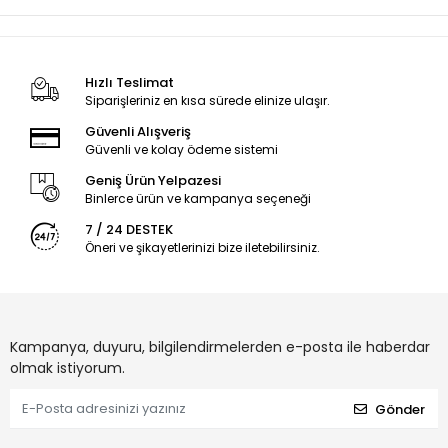
Hızlı Teslimat
Siparişleriniz en kısa sürede elinize ulaşır.
Güvenli Alışveriş
Güvenli ve kolay ödeme sistemi
Geniş Ürün Yelpazesi
Binlerce ürün ve kampanya seçeneği
7 / 24 DESTEK
Öneri ve şikayetlerinizi bize iletebilirsiniz.
Kampanya, duyuru, bilgilendirmelerden e-posta ile haberdar
olmak istiyorum.
Gönder