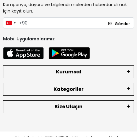
Kampanya, duyuru ve bilgilendirmelerden haberdar olmak
için kayıt olun.
Gönder
Mobil Uygulamalarımız
Kurumsal
Kategoriler
Bize Ulaşın