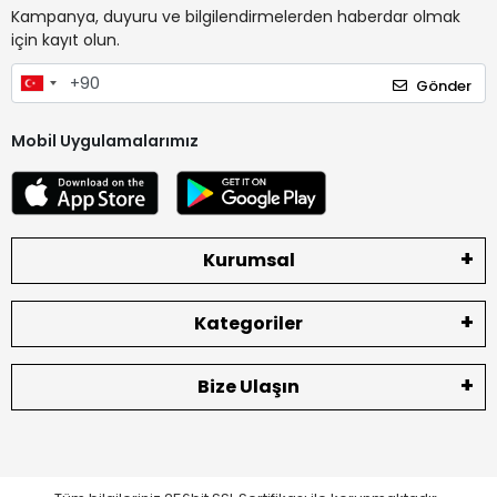
Kampanya, duyuru ve bilgilendirmelerden haberdar olmak
için kayıt olun.
Gönder
Mobil Uygulamalarımız
Kurumsal
Kategoriler
Bize Ulaşın