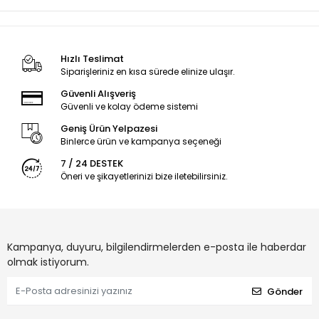
Hızlı Teslimat
Siparişleriniz en kısa sürede elinize ulaşır.
Güvenli Alışveriş
Güvenli ve kolay ödeme sistemi
Geniş Ürün Yelpazesi
Binlerce ürün ve kampanya seçeneği
7 / 24 DESTEK
Öneri ve şikayetlerinizi bize iletebilirsiniz.
Kampanya, duyuru, bilgilendirmelerden e-posta ile haberdar
olmak istiyorum.
Gönder