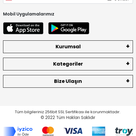
Mobil Uygulamalarımız
Kurumsal
Kategoriler
Bize Ulaşın
Tüm bilgileriniz 256bit SSL Sertifikası ile korunmaktadır.
© 2022
Tüm Hakları Saklıdır