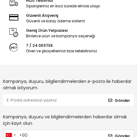
Hızlı Teslimat
Siparişleriniz en kısa sürede elinize ulaşır.
Güvenli Alışveriş
Güvenli ve kolay ödeme sistemi
Geniş Ürün Yelpazesi
Binlerce ürün ve kampanya seçeneği
7 / 24 DESTEK
Öneri ve şikayetlerinizi bize iletebilirsiniz.
Kampanya, duyuru, bilgilendirmelerden e-posta ile haberdar
olmak istiyorum.
Gönder
Kampanya, duyuru ve bilgilendirmelerden haberdar olmak
için kayıt olun.
Gönder