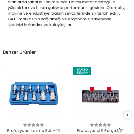
alanlarda rahat kullanım sunar. Havalı motor desteği ile
yüksek tork ve hızda çalışma performansı gösterir. Otomotiv,
makine ve endüstriyel bakım sektörlerinde sık tercih edilir.
GATE markasının sağlamlığı ve ergonomisi sayesinde
işlerinizi hızlandırır ve kolaylaştırır.
Benzer Ürünler
KARGO
BEDAVA
Profesyonel Lokma Seti - 10
Profesyonel 9 Parça 1/2''