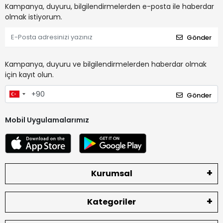
Kampanya, duyuru, bilgilendirmelerden e-posta ile haberdar
olmak istiyorum.
Gönder
Kampanya, duyuru ve bilgilendirmelerden haberdar olmak
için kayıt olun.
Gönder
Mobil Uygulamalarımız
Kurumsal
Kategoriler