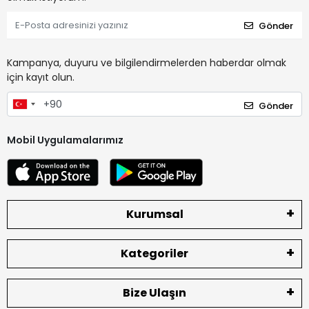
Gönder
Kampanya, duyuru ve bilgilendirmelerden haberdar olmak
için kayıt olun.
Gönder
Mobil Uygulamalarımız
Kurumsal
Kategoriler
Bize Ulaşın