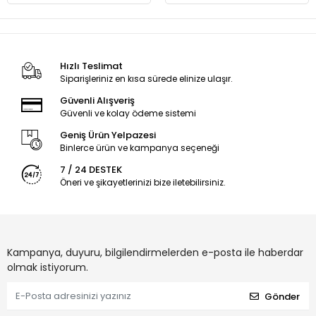
Hızlı Teslimat
Siparişleriniz en kısa sürede elinize ulaşır.
Güvenli Alışveriş
Güvenli ve kolay ödeme sistemi
Geniş Ürün Yelpazesi
Binlerce ürün ve kampanya seçeneği
7 / 24 DESTEK
Öneri ve şikayetlerinizi bize iletebilirsiniz.
Kampanya, duyuru, bilgilendirmelerden e-posta ile haberdar
olmak istiyorum.
Gönder