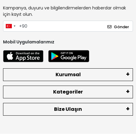
Kampanya, duyuru ve bilgilendirmelerden haberdar olmak
için kayıt olun.
Gönder
Mobil Uygulamalarımız
Kurumsal
Kategoriler
Bize Ulaşın