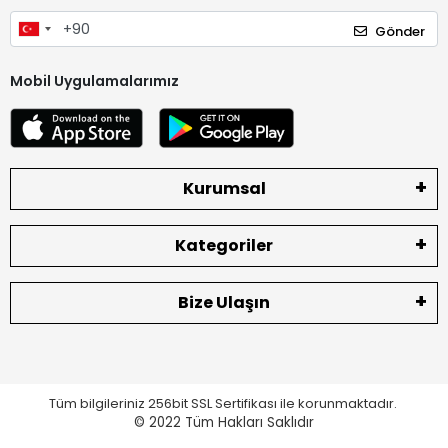
Gönder
Mobil Uygulamalarımız
Kurumsal
Kategoriler
Bize Ulaşın
Tüm bilgileriniz 256bit SSL Sertifikası ile korunmaktadır.
© 2022
Tüm Hakları Saklıdır