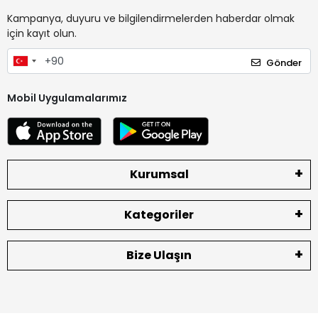
Kampanya, duyuru ve bilgilendirmelerden haberdar olmak
için kayıt olun.
Gönder
Mobil Uygulamalarımız
Kurumsal
Kategoriler
Bize Ulaşın