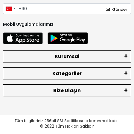
Gönder
Mobil Uygulamalarımız
Kurumsal
Kategoriler
Bize Ulaşın
Tüm bilgileriniz 256bit SSL Sertifikası ile korunmaktadır.
© 2022
Tüm Hakları Saklıdır