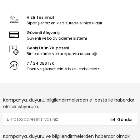
Hızlı Teslimat
Siparişleriniz en kısa sürede elinize ulaşır.
Güvenli Alışveriş
Güvenli ve kolay ödeme sistemi
Geniş Ürün Yelpazesi
Binlerce ürün ve kampanya seçeneği
7 / 24 DESTEK
Öneri ve şikayetlerinizi bize iletebilirsiniz.
Kampanya, duyuru, bilgilendirmelerden e-posta ile haberdar
olmak istiyorum.
Gönder
Kampanya, duyuru ve bilgilendirmelerden haberdar olmak