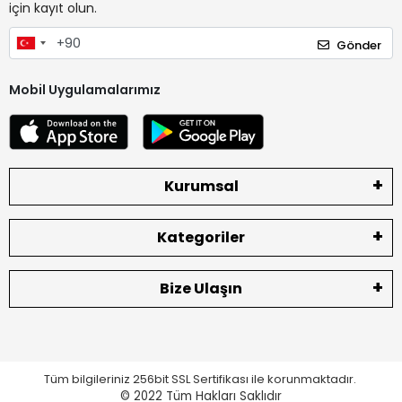
için kayıt olun.
Gönder
Mobil Uygulamalarımız
Kurumsal
Kategoriler
Bize Ulaşın
Tüm bilgileriniz 256bit SSL Sertifikası ile korunmaktadır.
© 2022
Tüm Hakları Saklıdır