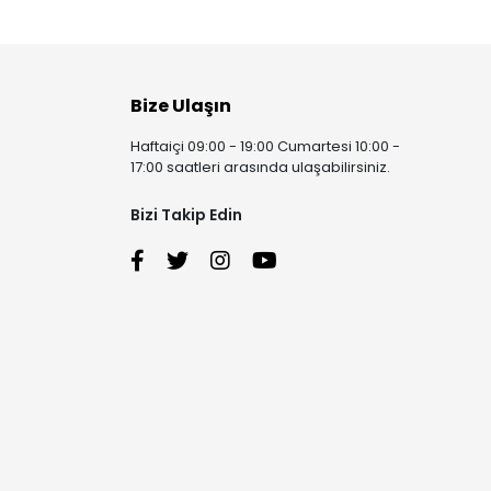
Bize Ulaşın
Haftaiçi 09:00 - 19:00 Cumartesi 10:00 -
17:00 saatleri arasında ulaşabilirsiniz.
Bizi Takip Edin