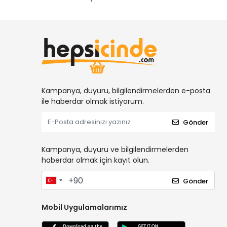
Kampanya, duyuru, bilgilendirmelerden e-posta
ile haberdar olmak istiyorum.
Gönder
Kampanya, duyuru ve bilgilendirmelerden
haberdar olmak için kayıt olun.
Gönder
Mobil Uygulamalarımız