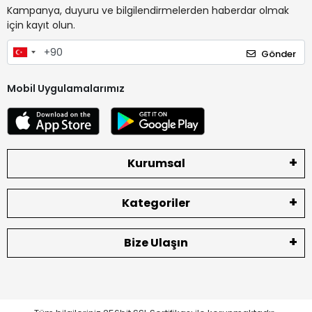
Kampanya, duyuru ve bilgilendirmelerden haberdar olmak
için kayıt olun.
Gönder
Mobil Uygulamalarımız
Kurumsal
Kategoriler
Bize Ulaşın