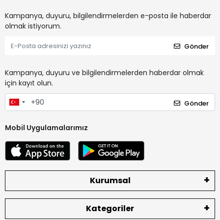
Kampanya, duyuru, bilgilendirmelerden e-posta ile haberdar
olmak istiyorum.
Gönder
Kampanya, duyuru ve bilgilendirmelerden haberdar olmak
için kayıt olun.
Gönder
Mobil Uygulamalarımız
Kurumsal
Kategoriler