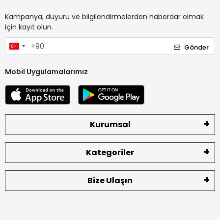
Kampanya, duyuru ve bilgilendirmelerden haberdar olmak
için kayıt olun.
Gönder
Mobil Uygulamalarımız
Kurumsal
Kategoriler
Bize Ulaşın