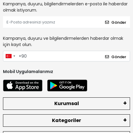
Kampanya, duyuru, bilgilendirmelerden e-posta ile haberdar
olmak istiyorum.
Gönder
Kampanya, duyuru ve bilgilendirmelerden haberdar olmak
için kayıt olun.
Gönder
Mobil Uygulamalarımız
Kurumsal
Kategoriler