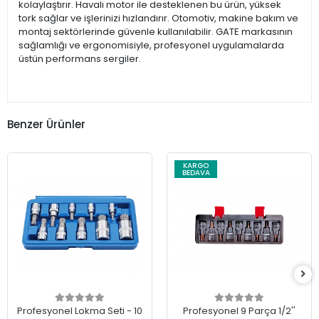
kolaylaştırır. Havalı motor ile desteklenen bu ürün, yüksek
tork sağlar ve işlerinizi hızlandırır. Otomotiv, makine bakım ve
montaj sektörlerinde güvenle kullanılabilir. GATE markasının
sağlamlığı ve ergonomisiyle, profesyonel uygulamalarda
üstün performans sergiler.
Benzer Ürünler
KARGO
BEDAVA
Profesyonel Lokma Seti - 10
Profesyonel 9 Parça 1/2''