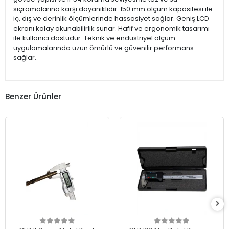
sıçramalarına karşı dayanıklıdır. 150 mm ölçüm kapasitesi ile
iç, dış ve derinlik ölçümlerinde hassasiyet sağlar. Geniş LCD
ekranı kolay okunabilirlik sunar. Hafif ve ergonomik tasarımı
ile kullanıcı dostudur. Teknik ve endüstriyel ölçüm
uygulamalarında uzun ömürlü ve güvenilir performans
sağlar.
Benzer Ürünler