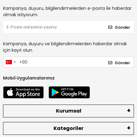
Kampanya, duyuru, bilgilendirmelerden e-posta ile haberdar
olmak istiyorum.
Gönder
Kampanya, duyuru ve bilgilendirmelerden haberdar olmak
için kayıt olun.
Gönder
Mobil Uygulamalarımız
Kurumsal
Kategoriler