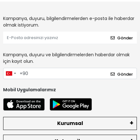
Kampanya, duyuru, bilgilendirmelerden e-posta ile haberdar
olmak istiyorum.
Gönder
Kampanya, duyuru ve bilgilendirmelerden haberdar olmak
için kayıt olun.
Gönder
Mobil Uygulamalarımız
Kurumsal