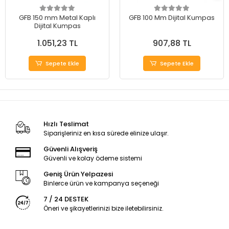
GFB 150 mm Metal Kaplı
GFB 100 Mm Dijital Kumpas
Dijital Kumpas
1.051,23 TL
907,88 TL
Sepete Ekle
Sepete Ekle
Hızlı Teslimat
Siparişleriniz en kısa sürede elinize ulaşır.
Güvenli Alışveriş
Güvenli ve kolay ödeme sistemi
Geniş Ürün Yelpazesi
Binlerce ürün ve kampanya seçeneği
7 / 24 DESTEK
Öneri ve şikayetlerinizi bize iletebilirsiniz.